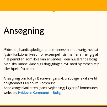
Ansøgning
Ældre- og handicapboliger er til mennesker med varigt nedsat
fysisk funktionsniveau, for eksempel hvis man er afhængig af
hjælpemidler, som ikke kan anvendes i den nuværende bolig.
Man skal kunne klare sig i dagligdagen evt. med hjemmehjælp
eller hjælp fra andre.
Ansøgning om bolig i Baunevangens Ældreboliger skal ske til
boligteamet i Hvidovre Kommune.
Ansøgningsblanketten (samt vejledning) ligger på kommunes
webside:
Hvidovre Kommune – Bolig
.