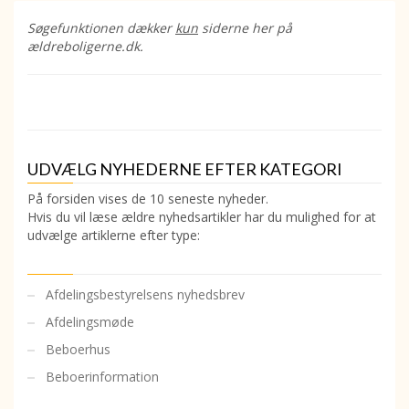
Søgefunktionen dækker
kun
siderne her på
ældreboligerne.dk.
UDVÆLG NYHEDERNE EFTER KATEGORI
På forsiden vises de 10 seneste nyheder.
Hvis du vil læse ældre nyhedsartikler har du mulighed for at
udvælge artiklerne efter type:
Afdelingsbestyrelsens nyhedsbrev
Afdelingsmøde
Beboerhus
Beboerinformation