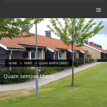
HOME
PRINT
QUAM SEMPER LIBERO
Quam semper libero