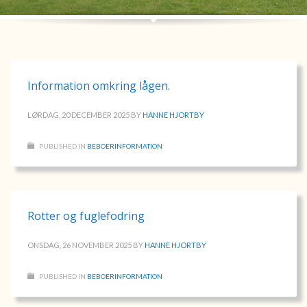
Information omkring lågen.
LØRDAG, 20 DECEMBER 2025
BY
HANNE HJORTBY
PUBLISHED IN
BEBOERINFORMATION
Rotter og fuglefodring
ONSDAG, 26 NOVEMBER 2025
BY
HANNE HJORTBY
PUBLISHED IN
BEBOERINFORMATION