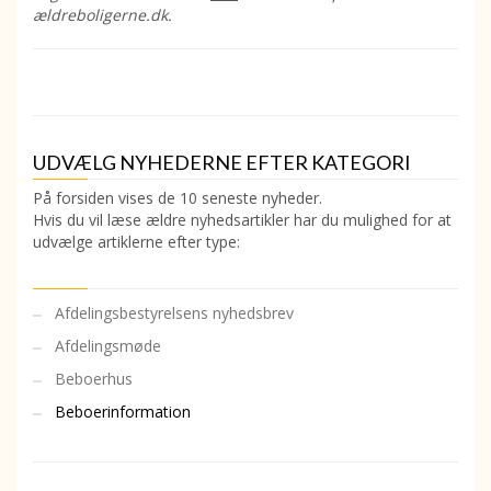
ældreboligerne.dk.
UDVÆLG NYHEDERNE EFTER KATEGORI
På forsiden vises de 10 seneste nyheder.
Hvis du vil læse ældre nyhedsartikler har du mulighed for at
udvælge artiklerne efter type:
Afdelingsbestyrelsens nyhedsbrev
Afdelingsmøde
Beboerhus
Beboerinformation