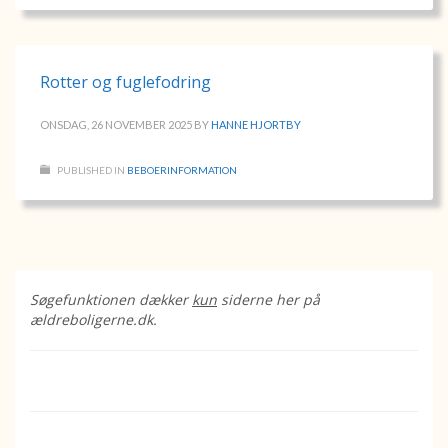
Rotter og fuglefodring
ONSDAG, 26 NOVEMBER 2025
BY
HANNE HJORTBY
PUBLISHED IN
BEBOERINFORMATION
Søgefunktionen dækker
kun
siderne her på
ældreboligerne.dk.