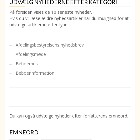
UDVÆLG NYHEDERNE EFTER KATEGORI
På forsiden vises de 10 seneste nyheder.
Hvis du vil læse ældre nyhedsartikler har du mulighed for at
udvælge artiklerne efter type:
Afdelingsbestyrelsens nyhedsbrev
Afdelingsmøde
Beboerhus
Beboerinformation
Du kan også udvælge nyheder efter forfatterens emneord.
EMNEORD